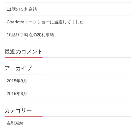
11話の友利奈緒
Charlotteトークショーに当選してました
10話終了時点の友利奈緒
最近のコメント
アーカイブ
2015年9月
2015年8月
カテゴリー
友利奈緒