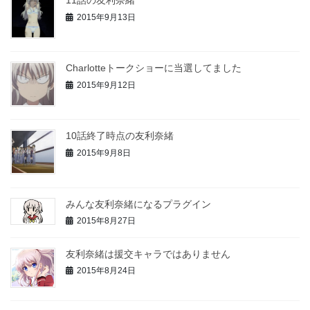
11話の友利奈緒
2015年9月13日
Charlotteトークショーに当選してました
2015年9月12日
10話終了時点の友利奈緒
2015年9月8日
みんな友利奈緒になるプラグイン
2015年8月27日
友利奈緒は援交キャラではありません
2015年8月24日