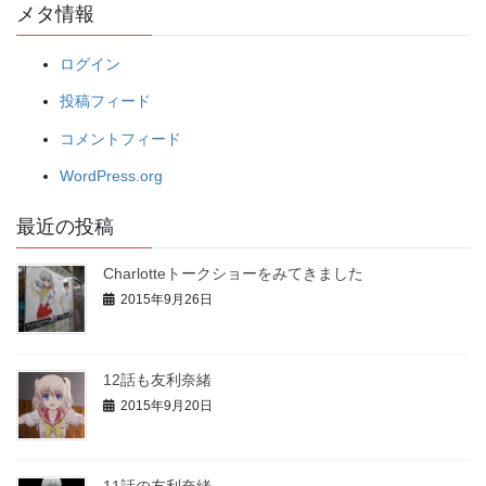
メタ情報
ログイン
投稿フィード
コメントフィード
WordPress.org
最近の投稿
Charlotteトークショーをみてきました
2015年9月26日
12話も友利奈緒
2015年9月20日