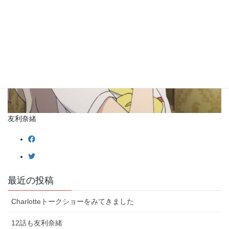
友利奈緒
最近の投稿
Charlotteトークショーをみてきました
12話も友利奈緒