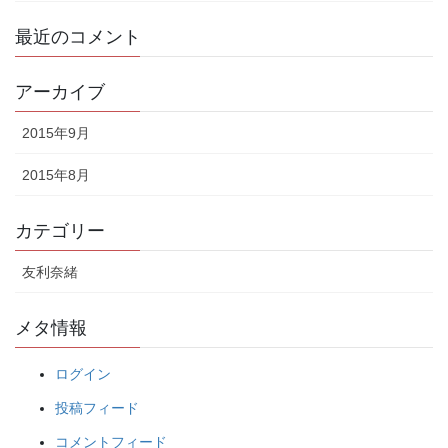
最近のコメント
アーカイブ
2015年9月
2015年8月
カテゴリー
友利奈緒
メタ情報
ログイン
投稿フィード
コメントフィード