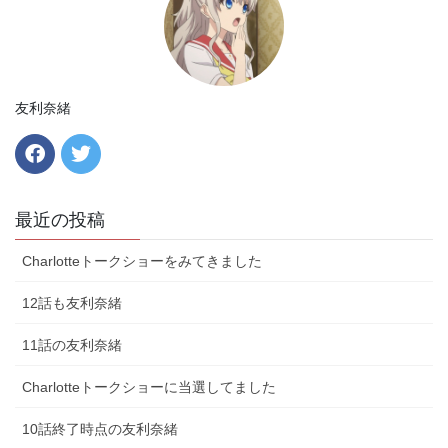
友利奈緒
最近の投稿
Charlotteトークショーをみてきました
12話も友利奈緒
11話の友利奈緒
Charlotteトークショーに当選してました
10話終了時点の友利奈緒