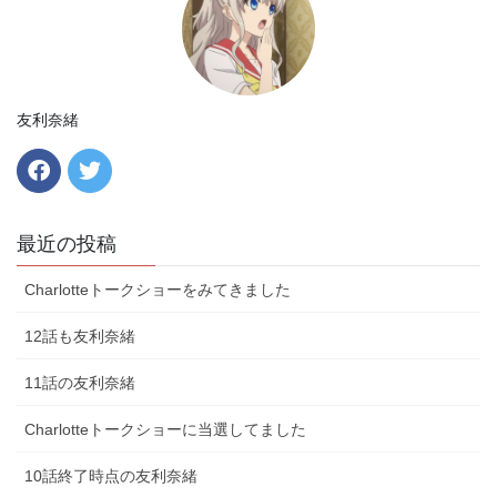
友利奈緒
最近の投稿
Charlotteトークショーをみてきました
12話も友利奈緒
11話の友利奈緒
Charlotteトークショーに当選してました
10話終了時点の友利奈緒