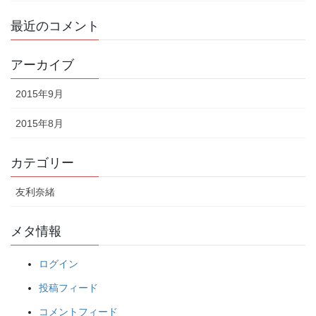
最近のコメント
アーカイブ
2015年9月
2015年8月
カテゴリー
友利奈緒
メタ情報
ログイン
投稿フィード
コメントフィード